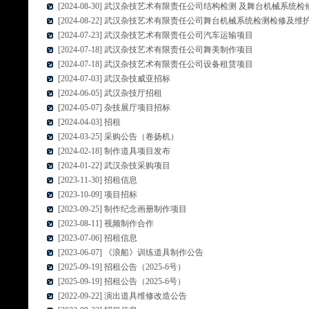
[2024-08-30] 武汉杂技艺术有限责任公司结构检测 及舞台机械系
[2024-08-22] 武汉杂技艺术有限责任公司舞台机械系统检测检修及
[2024-07-23] 武汉杂技艺术有限责任公司汽车运输项目
[2024-07-18] 武汉杂技艺术有限责任公司舞美制作项目
[2024-07-18] 武汉杂技艺术有限责任公司设备租赁项目
[2024-07-03] 武汉杂技威亚招标
[2024-06-05] 武汉杂技厅招租
[2024-05-07] 杂技展厅项目招标
[2024-04-03] 招租
[2024-03-25] 采购公告（卷扬机）
[2024-02-18] 制作道具项目发布
[2024-01-22] 武汉杂技采购项目
[2023-11-30] 招租信息
[2023-10-09] 项目招标
[2023-09-25] 制作纪念画册制作项目
[2023-08-11] 视频制作合作
[2023-07-06] 招租信息
[2023-06-07] 《浪船》训练道具制作公告
[2025-09-19] 招租公告（2025-6号）
[2025-09-19] 招租公告（2025-6号）
[2022-09-22] 演出道具维修改造公告