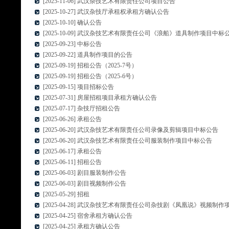
[2025-11-06] 武汉杂技艺术有限责任公司项目公告
[2025-10-27] 武汉杂技厅承租权承租方确认公告
[2025-10-10] 确认公告
[2025-10-09] 武汉杂技艺术有限责任公司《浪船》道具制作项目中标
[2025-09-23] 中标公告
[2025-09-22] 道具制作项目的公告
[2025-09-19] 招租公告（2025-7号）
[2025-09-19] 招租公告（2025-6号）
[2025-09-15] 项目招标公告
[2025-07-31] 房屋招租项目承租方确认公告
[2025-07-17] 杂技厅招租公告
[2025-06-26] 承租公告
[2025-06-20] 武汉杂技艺术有限责任公司录像及剪辑项目中标公告
[2025-06-20] 武汉杂技艺术有限责任公司服装制作项目中标公告
[2025-06-17] 承租公告
[2025-06-11] 招租公告
[2025-06-03] 剧目服装制作公告
[2025-06-03] 剧目视频制作公告
[2025-05-29] 招租
[2025-04-28] 武汉杂技艺术有限责任公司杂技剧《凤凰说》视频制
[2025-04-25] 宿舍承租方确认公告
[2025-04-25] 承租方确认公告