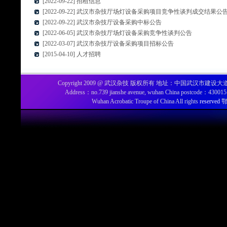
[2022-09-22] 招租信息
[2022-09-22] 武汉市杂技厅场灯设备采购项目竞争性谈判成交结果公
[2022-09-22] 武汉市杂技厅设备采购中标公告
[2022-06-05] 武汉市杂技厅场灯设备采购竞争性谈判公告
[2022-03-07] 武汉市杂技厅设备采购项目招标公告
[2015-04-10] 人才招聘
Copyright 2009 @ 武汉杂技 版权所有 地址：中国武汉市建设大道739号 电话
Address：no.739 jianshe avenue, wuhan China postcode：4300
Wuhan Acrobatic Troupe of China All rights
reserved
鄂