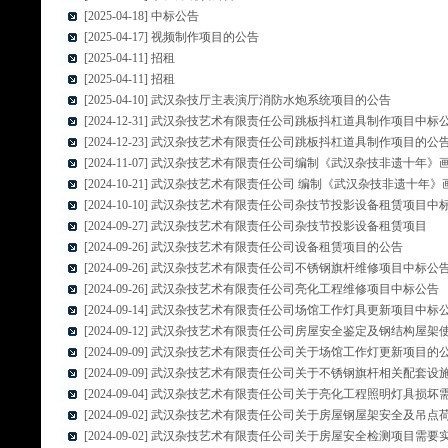
[2025-04-18] 中标公告
[2025-04-17] 视频制作项目的公告
[2025-04-11] 招租
[2025-04-11] 招租
[2025-04-10] 武汉杂技厅主表演厅消防水炮系统项目的公告
[2024-12-31] 武汉杂技艺术有限责任公司跳板抖杠道具制作项目中标
[2024-12-23] 武汉杂技艺术有限责任公司跳板抖杠道具制作项目的公
[2024-11-07] 武汉杂技艺术有限责任公司编制《武汉杂技非遗十年
[2024-10-21] 武汉杂技艺术有限责任公司 编制《武汉杂技非遗十年
[2024-10-10] 武汉杂技艺术有限责任公司杂技节投影设备租赁项目中
[2024-09-27] 武汉杂技艺术有限责任公司杂技节投影设备租赁项目
[2024-09-26] 武汉杂技艺术有限责任公司设备租赁项目的公告
[2024-09-26] 武汉杂技艺术有限责任公司不锈钢旗杆维修项目中标公
[2024-09-26] 武汉杂技艺术有限责任公司亮化工程维修项目中标公告
[2024-09-14] 武汉杂技艺术有限责任公司场馆工作灯具更新项目中标
[2024-09-12] 武汉杂技艺术有限责任公司房屋安全鉴定及钢结构
[2024-09-09] 武汉杂技艺术有限责任公司关于场馆工作灯更新项目的
[2024-09-09] 武汉杂技艺术有限责任公司关于不锈钢旗杆相关配
[2024-09-04] 武汉杂技艺术有限责任公司关于亮化工程照明灯具损
[2024-09-02] 武汉杂技艺术有限责任公司关于房屋钢屋架安全及
[2024-09-02] 武汉杂技艺术有限责任公司关于房屋安全检测项目需