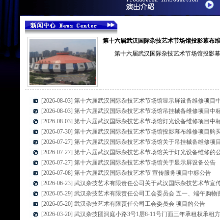
第十六届武汉国际杂技艺术节场馆投影幕布
第十六届武汉国际杂技艺术节场馆投影
[2026-08-03] 第十六届武汉国际杂技艺术节场馆显示屏设备维修项目
[2026-08-03] 第十六届武汉国际杂技艺术节场馆吊挂械备维修项目中
[2026-08-03] 第十六届武汉国际杂技艺术节场馆灯光设备维修项目中
[2026-07-30] 第十六届武汉国际杂技艺术节场馆投影幕布维修项目
[2026-07-27] 第十六届武汉国际杂技艺术节场馆关于吊挂械备维修
[2026-07-27] 第十六届武汉国际杂技艺术节场馆关于灯光设备维修的
[2026-07-27] 第十六届武汉国际杂技艺术节场馆关于显示屏设备公告
[2026-07-08] 第十六届武汉国际杂技艺术节 宣传服务项目中标公告
[2026-06-23] 武汉杂技艺术有限责任公司关于武汉国际杂技艺术节
[2026-05-29] 武汉杂技艺术有限责任公司工会委员会 五一、端午购
[2026-05-20] 武汉杂技艺术有限责任公司工会委员会 项目的公告
[2026-03-20] 武汉杂技团洞庭小路3号1层8-11号门面三年承租权承