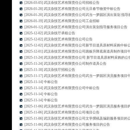
[2026-03-05] 武汉杂技艺术有限责任公司招租公告
[2026-01-28] 武汉杂技艺术有限责任公司元旦春节物资中标公告
[2026-01-20] 武汉杂技艺术有限责任公司武当一梦园区演出策划 
[2026-01-19] 武汉杂技艺术有限责任公司工会招标
[2026-01-12] 武汉杂技艺术有限责任公司演出策划指导服务项目公告
[2025-12-02] 武汉杂技厅承租公告
[2025-12-02] 武汉杂技艺术有限责任公司公告
[2025-12-02] 武汉杂技艺术有限责任公司新节目道具原材料采购中标
[2025-12-01] 武汉杂技艺术有限责任公司跳板升降底座道具制作项目
[2025-11-24] 武汉杂技艺术有限责任公司 新节目道具原材料采购的公
[2025-11-24] 武汉杂技艺术有限责任公司制作道具公告
[2025-11-18] 武汉杂技厅招租公告
[2025-11-17] 武汉杂技艺术有限责任公司武当一梦园区演员服务项目
[2025-11-14] 中标公告
[2025-11-14] 武汉杂技艺术有限责任公司中标公告
[2025-11-14] 中标公告
[2025-11-14] 中标公告
[2025-11-06] 武汉杂技艺术有限责任公司武当一梦园区演员服务项目
[2025-11-06] 武汉杂技艺术有限责任公司项目公告
[2025-11-06] 武汉杂技艺术有限责任公司文学撰稿及编剧服务项目的
[2025-11-06] 武汉杂技艺术有限责任公司服务项目的公告